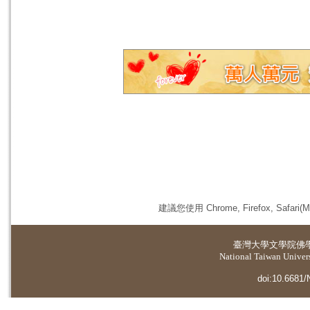
建議您使用 Chrome, Firefox, 
臺灣大學
文學院佛
National Taiwan Universi
doi:10.6681