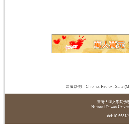
建議您使用 Chrome, Firefox, 
臺灣大學
文學院佛
National Taiwan Universi
doi:10.6681