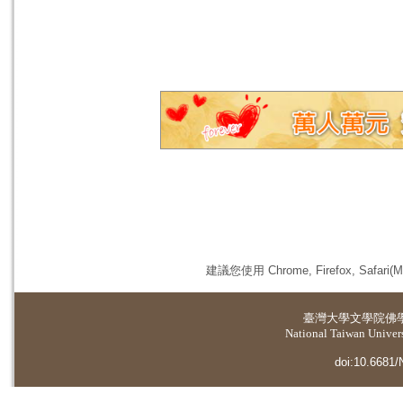
建議您使用 Chrome, Firefox, 
臺灣大學
文學院佛
National Taiwan Universi
doi:10.6681