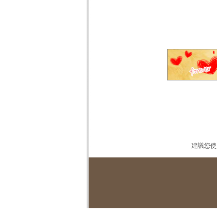
建議您使用