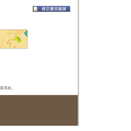
本檢索系統。