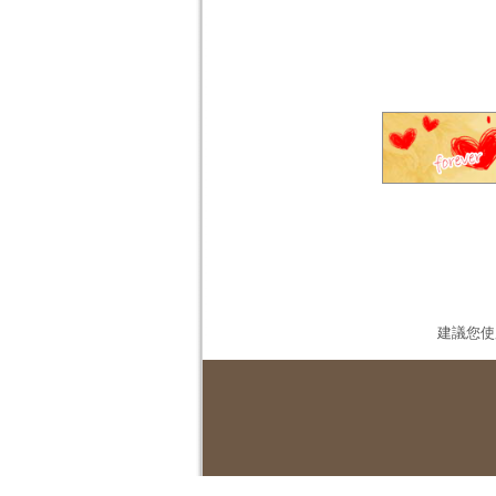
建議您使用