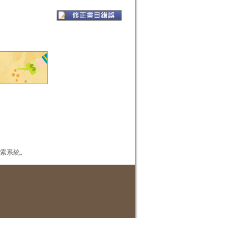
本檢索系統。