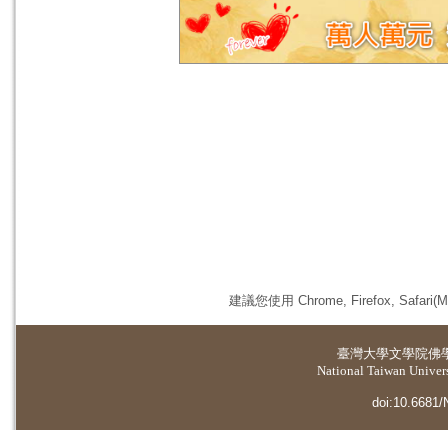
建議您使用 Chrome, Firefox, 
臺灣大學
文學院佛
National Taiwan Universi
doi:10.6681