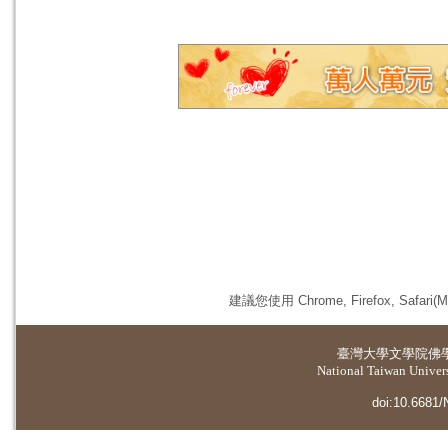
建議您使用 Chrome, Firefox, 
臺灣大學
文學院佛
National Taiwan Universi
doi:10.6681