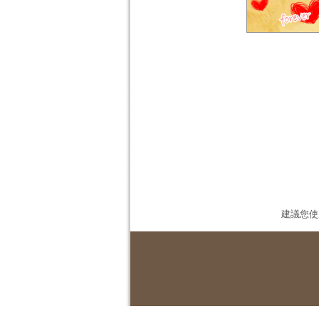
建議您使用