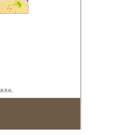
本檢索系統。