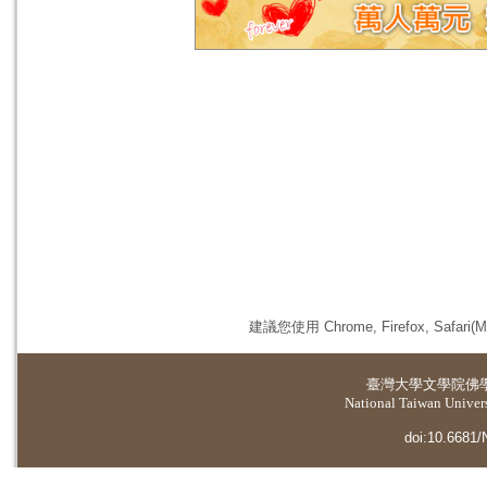
建議您使用 Chrome, Firefox, 
臺灣大學
文學院佛
National Taiwan Universi
doi:10.6681