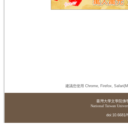
建議您使用 Chrome, Firefox, 
臺灣大學
文學院佛
National Taiwan Universi
doi:10.6681