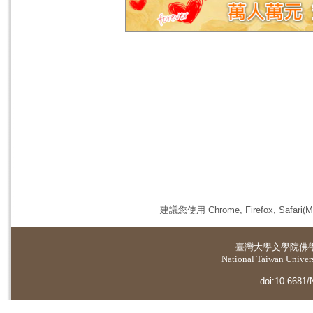
建議您使用 Chrome, Firefox, 
臺灣大學
文學院佛
National Taiwan Universi
doi:10.6681