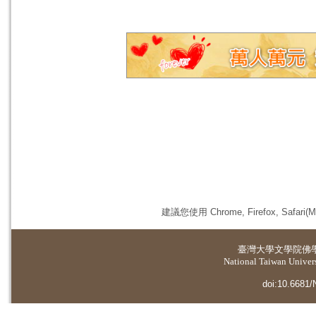
建議您使用 Chrome, Firefox, 
臺灣大學
文學院佛
National Taiwan Universi
doi:10.6681