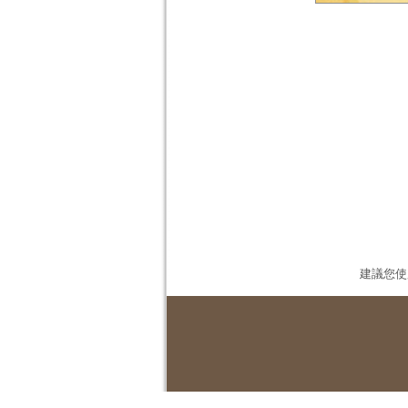
建議您使用