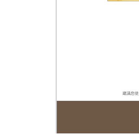
建議您使用