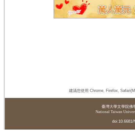
建議您使用 Chrome, Firefox, 
臺灣大學
文學院佛
National Taiwan Universi
doi:10.6681