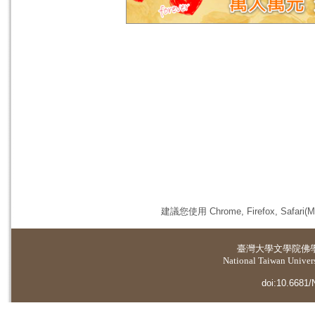
建議您使用 Chrome, Firefox, 
臺灣大學
文學院佛
National Taiwan Universi
doi:10.6681