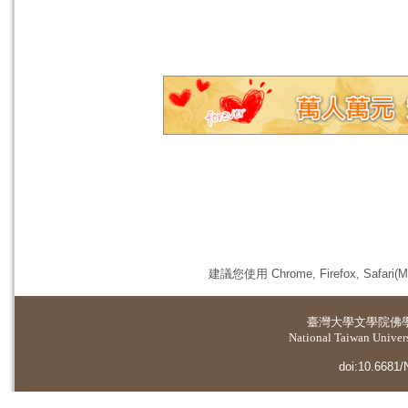
建議您使用 Chrome, Firefox, 
臺灣大學
文學院佛
National Taiwan Universi
doi:10.6681