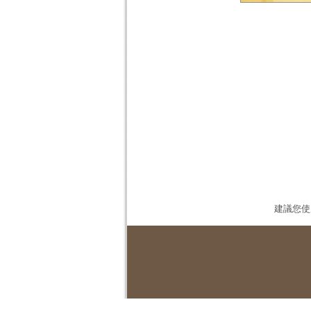
建議您使用