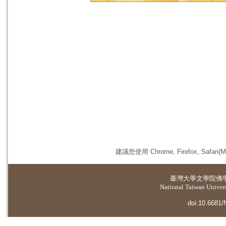
建議您使用 Chrome, Firefox, 
臺灣大學
文學院佛
National Taiwan Universi
doi:10.6681