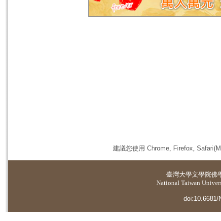
建議您使用 Chrome, Firefox, 
臺灣大學
文學院佛
National Taiwan Universi
doi:10.6681