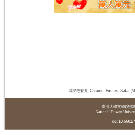
建議您使用 Chrome, Firefox, 
臺灣大學
文學院佛
National Taiwan Universi
doi:10.6681