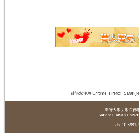
建議您使用 Chrome, Firefox, 
臺灣大學
文學院佛
National Taiwan Universi
doi:10.6681