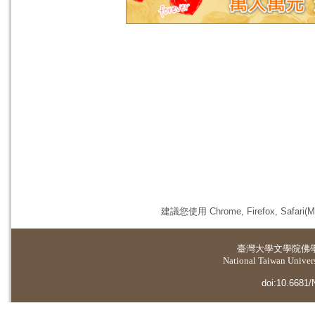
建議您使用 Chrome, Firefox, 
臺灣大學
文學院佛
National Taiwan Universi
doi:10.6681