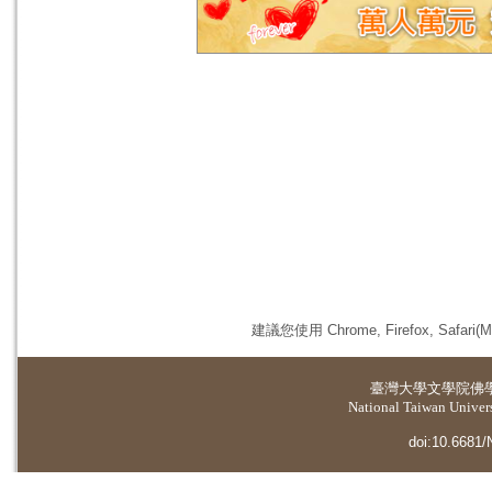
建議您使用 Chrome, Firefox, 
臺灣大學
文學院佛
National Taiwan Universi
doi:10.6681