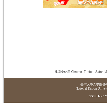
建議您使用 Chrome, Firefox, 
臺灣大學
文學院佛
National Taiwan Universi
doi:10.6681