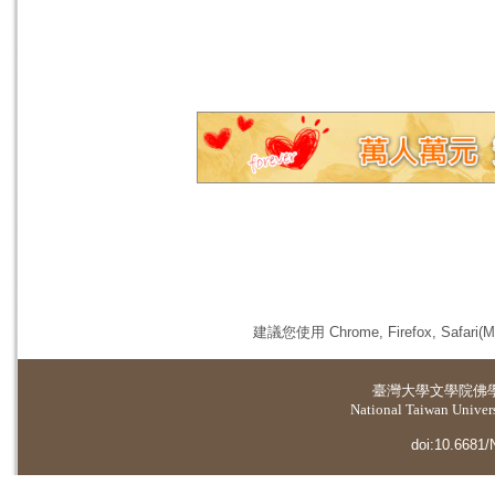
建議您使用 Chrome, Firefox, 
臺灣大學
文學院佛
National Taiwan Universi
doi:10.6681