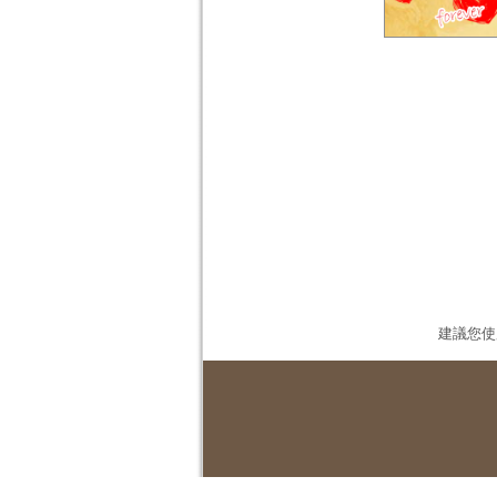
建議您使用