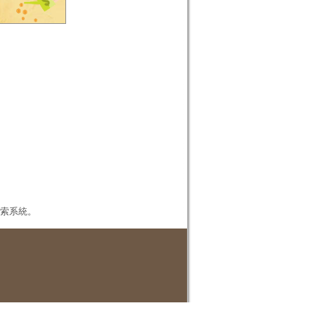
本檢索系統。