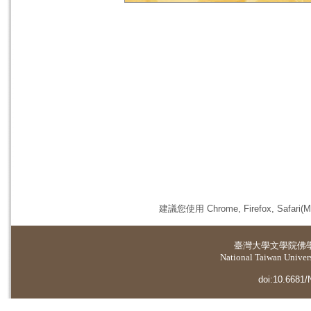
建議您使用 Chrome, Firefox, 
臺灣大學
文學院佛
National Taiwan Universi
doi:10.6681