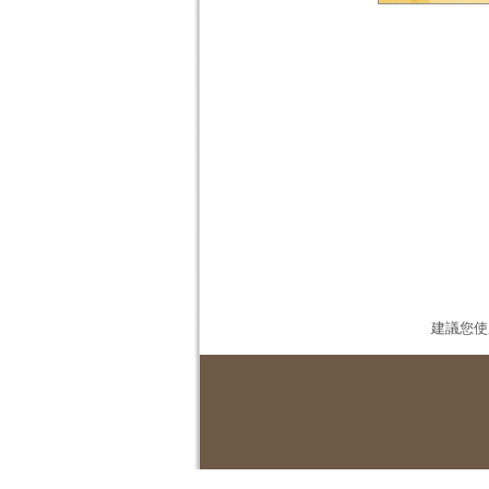
建議您使用