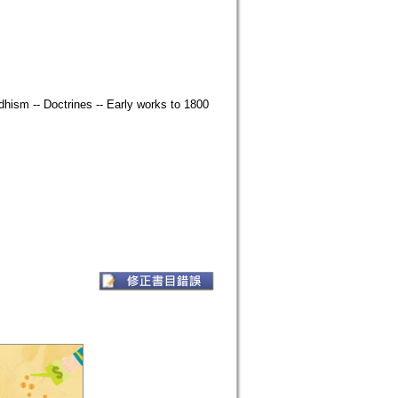
hism -- Doctrines -- Early works to 1800