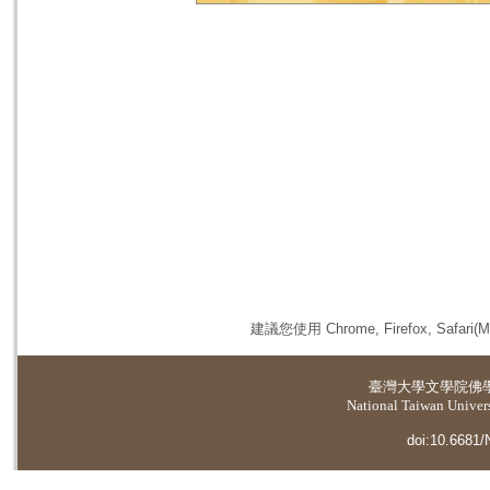
建議您使用 Chrome, Firefox, 
臺灣大學
文學院佛
National Taiwan Universi
doi:10.6681