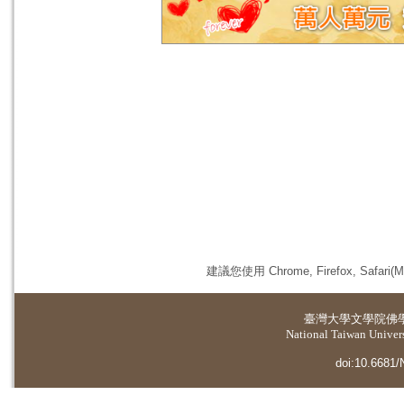
建議您使用 Chrome, Firefox, 
臺灣大學
文學院佛
National Taiwan Universi
doi:10.6681