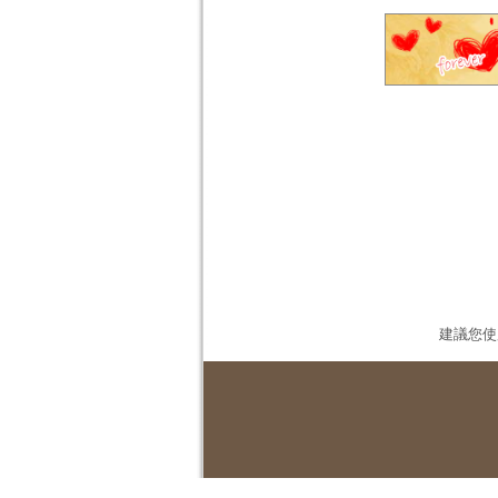
建議您使用