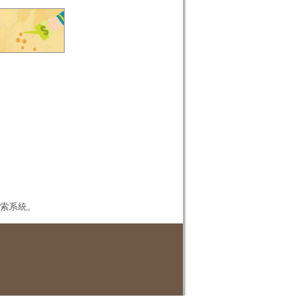
本檢索系統。