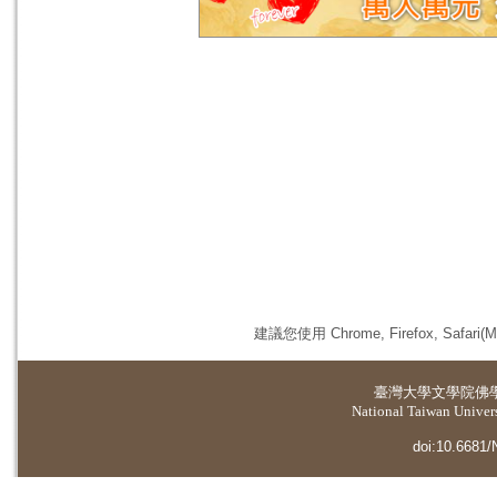
建議您使用 Chrome, Firefox, 
臺灣大學
文學院佛
National Taiwan Universi
doi:10.6681