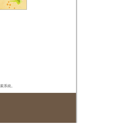
本檢索系統。