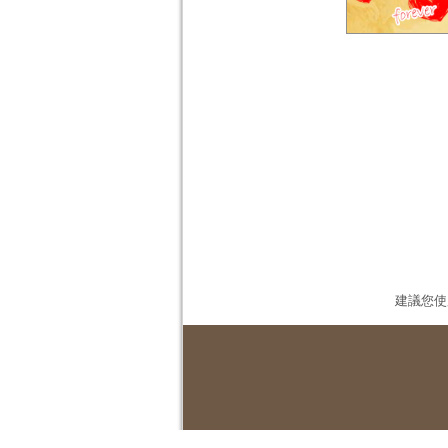
建議您使用