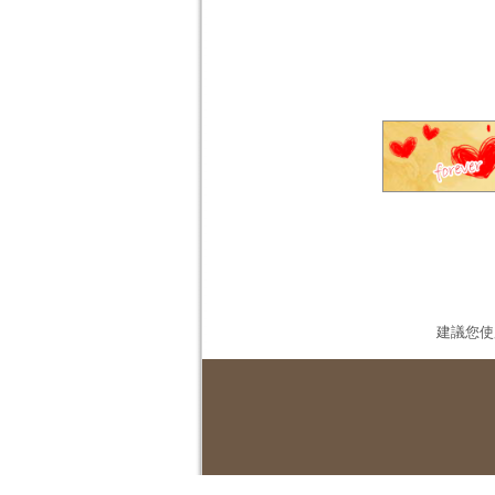
建議您使用