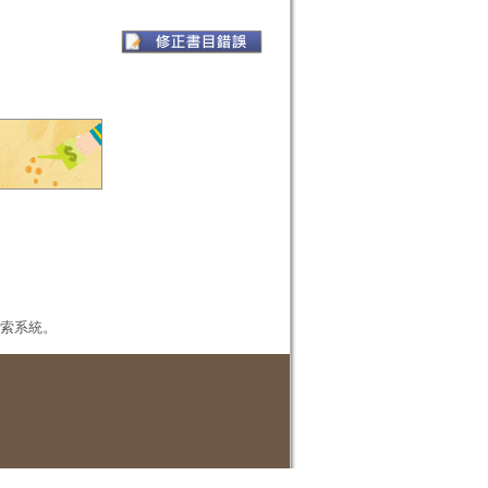
本檢索系統。