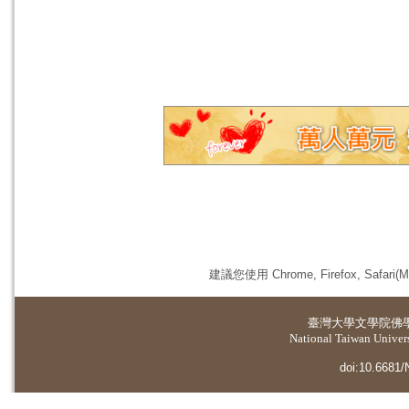
建議您使用 Chrome, Firefox, 
臺灣大學
文學院佛
National Taiwan Universi
doi:10.6681