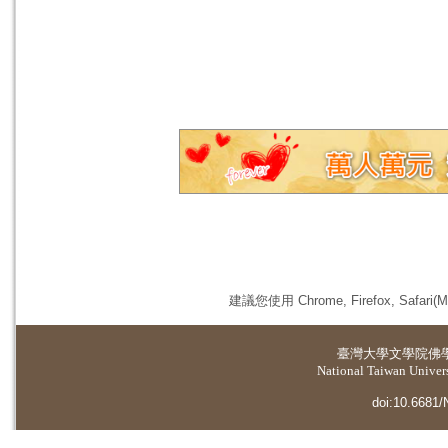
建議您使用 Chrome, Firefox, 
臺灣大學
文學院佛
National Taiwan Universi
doi:10.6681