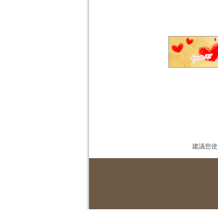
建議您使用