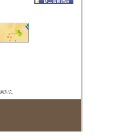
本檢索系統。