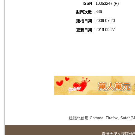
ISSN
10053247 (P)
836
點閱次數
2006.07.20
建檔日期
2019.09.27
更新日期
建議您使用 Chrome, Firefox, 
臺灣大學
文學院佛