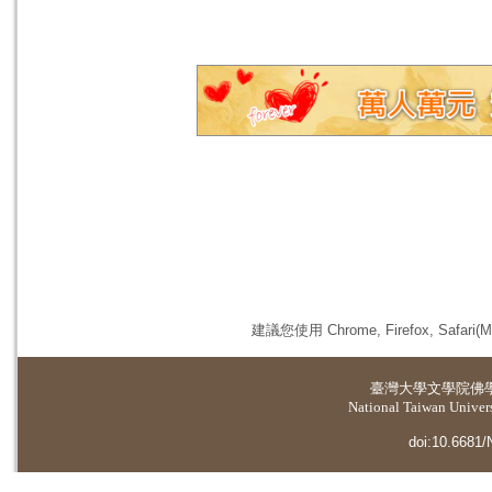
建議您使用 Chrome, Firefox, 
臺灣大學
文學院佛
National Taiwan Universi
doi:10.6681