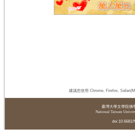
建議您使用 Chrome, Firefox, 
臺灣大學
文學院佛
National Taiwan Universi
doi:10.6681