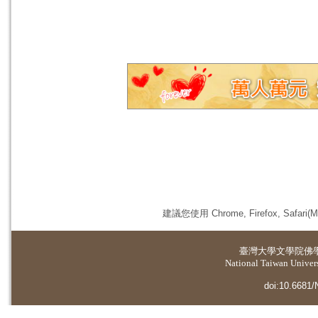
建議您使用 Chrome, Firefox, 
臺灣大學
文學院佛
National Taiwan Universi
doi:10.6681