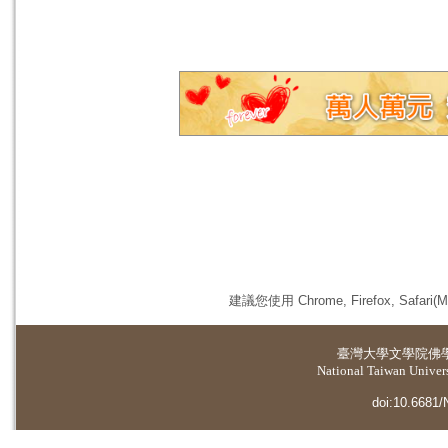
建議您使用 Chrome, Firefox, 
臺灣大學
文學院佛
National Taiwan Universi
doi:10.6681