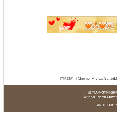
建議您使用 Chrome, Firefox, 
臺灣大學
文學院佛
National Taiwan Universi
doi:10.6681