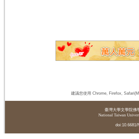
建議您使用 Chrome, Firefox, 
臺灣大學
文學院佛
National Taiwan Universi
doi:10.6681