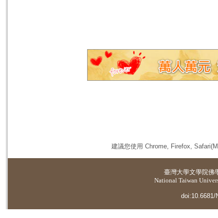
建議您使用 Chrome, Firefox, 
臺灣大學
文學院佛
National Taiwan Universi
doi:10.6681