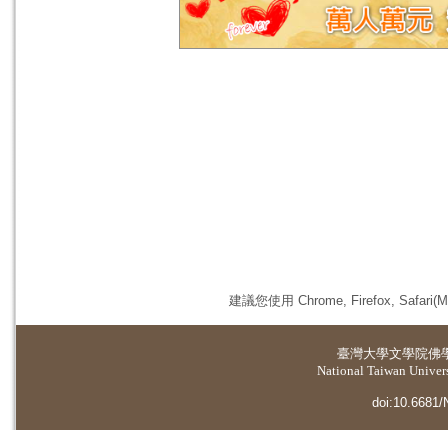
建議您使用 Chrome, Firefox, 
臺灣大學
文學院佛
National Taiwan Universi
doi:10.6681