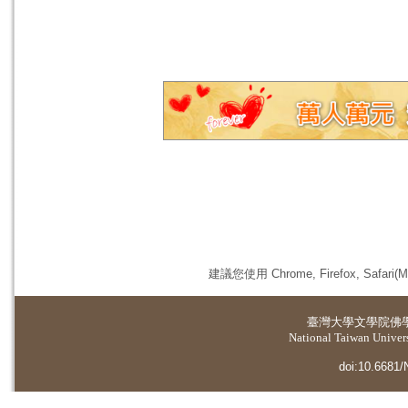
建議您使用 Chrome, Firefox, 
臺灣大學
文學院佛
National Taiwan Universi
doi:10.6681