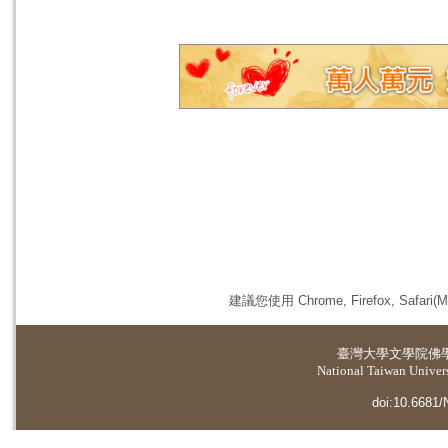
建議您使用 Chrome, Firefox, 
臺灣大學
文學院佛
National Taiwan Universi
doi:10.6681