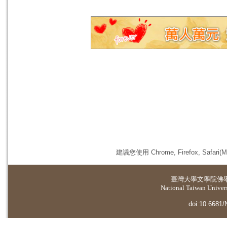
建議您使用 Chrome, Firefox, 
臺灣大學
文學院佛
National Taiwan Universi
doi:10.6681